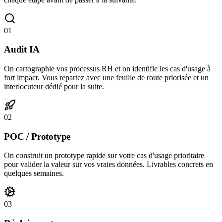
01
Audit IA
On cartographie vos processus RH et on identifie les cas d'usage à
fort impact. Vous repartez avec une feuille de route priorisée et un
interlocuteur dédié pour la suite.
02
POC / Prototype
On construit un prototype rapide sur votre cas d'usage prioritaire
pour valider la valeur sur vos vraies données. Livrables concrets en
quelques semaines.
03