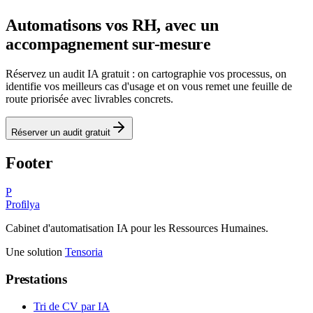
Automatisons vos RH, avec un
accompagnement sur-mesure
Réservez un audit IA gratuit : on cartographie vos processus, on
identifie vos meilleurs cas d'usage et on vous remet une feuille de
route priorisée avec livrables concrets.
Réserver un audit gratuit
Footer
P
Profilya
Cabinet d'automatisation IA pour les Ressources Humaines.
Une solution
Tensoria
Prestations
Tri de CV par IA