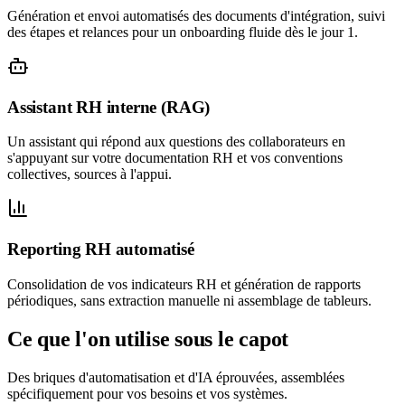
Génération et envoi automatisés des documents d'intégration, suivi
des étapes et relances pour un onboarding fluide dès le jour 1.
Assistant RH interne (RAG)
Un assistant qui répond aux questions des collaborateurs en
s'appuyant sur votre documentation RH et vos conventions
collectives, sources à l'appui.
Reporting RH automatisé
Consolidation de vos indicateurs RH et génération de rapports
périodiques, sans extraction manuelle ni assemblage de tableurs.
Ce que l'on utilise sous le capot
Des briques d'automatisation et d'IA éprouvées, assemblées
spécifiquement pour vos besoins et vos systèmes.