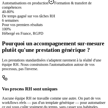
Automatisations en production
Formation & transfert de
compétences
40-80%
De temps gagné sur vos tâches RH
6 semaines
Pour vos premiers résultats
100%
Hébergé en France, RGPD
Pourquoi un accompagnement sur-mesure
plutôt qu'une prestation générique ?
Les prestations standardisées s'adaptent rarement à la réalité d'une
équipe RH. Nous construisons l'automatisation autour de vos
processus, pas l'inverse.
Vos process RH sont uniques
Aucune équipe RH ne travaille comme une autre. On part de vos
workflows réels — pas d'un template générique — pour automatiser
ce qui vous coûte vraiment du temps, sans casser vos habitudes.