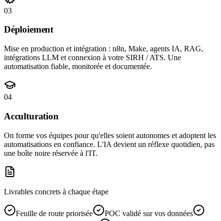
03
Déploiement
Mise en production et intégration : n8n, Make, agents IA, RAG,
intégrations LLM et connexion à votre SIRH / ATS. Une
automatisation fiable, monitorée et documentée.
04
Acculturation
On forme vos équipes pour qu'elles soient autonomes et adoptent les
automatisations en confiance. L'IA devient un réflexe quotidien, pas
une boîte noire réservée à l'IT.
Livrables concrets à chaque étape
Feuille de route priorisée
POC validé sur vos données