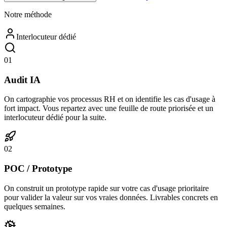
Notre méthode
Interlocuteur dédié
01
Audit IA
On cartographie vos processus RH et on identifie les cas d'usage à
fort impact. Vous repartez avec une feuille de route priorisée et un
interlocuteur dédié pour la suite.
02
POC / Prototype
On construit un prototype rapide sur votre cas d'usage prioritaire
pour valider la valeur sur vos vraies données. Livrables concrets en
quelques semaines.