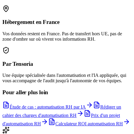
Hébergement en France
Vos données restent en France. Pas de transfert hors UE, pas de
zone d'ombre sur où vivent vos informations RH.
Par Tensoria
Une équipe spécialisée dans l'automatisation et l'IA appliquée, qui
vous accompagne de l'audit jusqu'à l'autonomie de vos équipes.
Pour aller plus loin
Étude de cas : automatisation RH par IA
Rédiger un
cahier des charges d'automatisation RH
Prix d'un projet
d'automatisation RH
Calculateur ROI automatisation RH