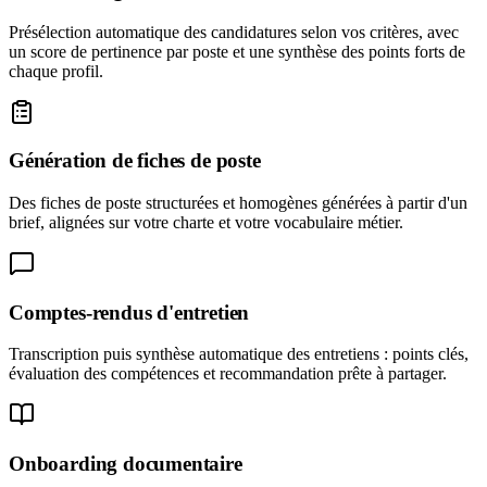
Présélection automatique des candidatures selon vos critères, avec
un score de pertinence par poste et une synthèse des points forts de
chaque profil.
Génération de fiches de poste
Des fiches de poste structurées et homogènes générées à partir d'un
brief, alignées sur votre charte et votre vocabulaire métier.
Comptes-rendus d'entretien
Transcription puis synthèse automatique des entretiens : points clés,
évaluation des compétences et recommandation prête à partager.
Onboarding documentaire