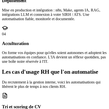
Déploiement
Mise en production et intégration : n8n, Make, agents IA, RAG,
intégrations LLM et connexion à votre SIRH / ATS. Une
automatisation fiable, monitorée et documentée.
04
Acculturation
On forme vos équipes pour qu'elles soient autonomes et adoptent les
automatisations en confiance. L'IA devient un réflexe quotidien, pas
une boîte noire réservée à l'IT.
Les cas d'usage RH que l'on automatise
Du recrutement à la gestion interne, voici les automatisations qui
libèrent le plus de temps à nos clients RH.
Tri et scoring de CV