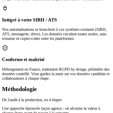
Intégré à votre SIRH / ATS
Nos automatisations se branchent à vos systèmes existants (SIRH,
ATS, messagerie, drive). Les données circulent toutes seules, sans
ressaisie ni copier-coller entre les plateformes.
Conforme et maîtrisé
Hébergement en France, traitement RGPD by design, périmètre des
données contrôlé. Vous gardez la main sur vos données candidats et
collaborateurs à chaque étape.
Méthodologie
De l'audit à la production, en 4 étapes
Une approche éprouvée façon agence : on sécurise la valeur à
chaque étape avant de passer à la suivante.