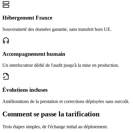
Hébergement France
Souveraineté des données garantie, sans transfert hors UE.
Accompagnement humain
Un interlocuteur dédié de l'audit jusqu'à la mise en production.
Évolutions incluses
Améliorations de la prestation et corrections déployées sans surcoût.
Comment se passe la tarification
Trois étapes simples, de l'échange initial au déploiement.