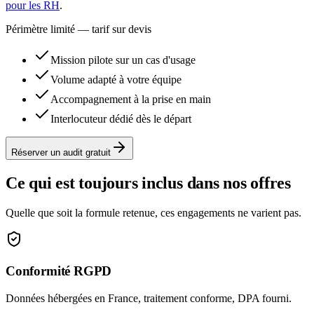
pour les RH
.
Périmètre limité — tarif sur devis
Mission pilote sur un cas d'usage
Volume adapté à votre équipe
Accompagnement à la prise en main
Interlocuteur dédié dès le départ
Réserver un audit gratuit
Ce qui est toujours inclus dans nos offres
Quelle que soit la formule retenue, ces engagements ne varient pas.
Conformité RGPD
Données hébergées en France, traitement conforme, DPA fourni.