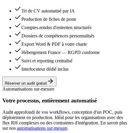
Tri de CV automatisé par IA
Production de fiches de poste
Comptes-rendus d'entretien structurés
Dossiers de compétences personnalisés
Export Word & PDF à votre charte
Hébergement France — RGPD conforme
Suivi et reporting centralisé
Interlocuteur dédié inclus
Réserver un audit gratuit
Automatisations sur-mesure
Votre processus, entièrement automatisé
Audit approfondi de vos workflows, conception d'un POC, puis
déploiement en production. Idéal pour les organisations avec des
flux RH complexes ou des contraintes d'intégration. En savoir plus
sur nos
automatisations sur-mesure
.