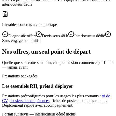
interlocuteur dédié.
Livrables concrets à chaque étape
Diagnostic offert
Devis sous 48 h
Interlocuteur dédié
Sans engagement initial
Nos offres, un seul point de départ
Quelle que soit votre situation, chaque mission commence par l'audit
— jamais avant.
Prestations packagées
Les essentiels RH, prêts à déployer
Prestations préconfigurées pour les usages les plus courants :
tri de
CV
,
dossiers de compétences
, fiches de poste et comptes-rendus.
Déploiement rapide avec accompagnement.
Forfait sur devis — interlocuteur dédié inclus