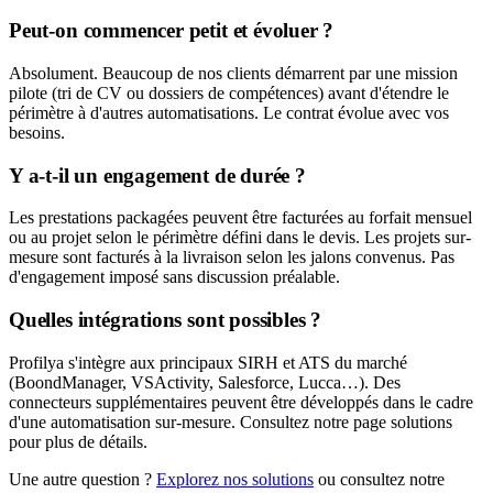
Peut-on commencer petit et évoluer ?
Absolument. Beaucoup de nos clients démarrent par une mission
pilote (tri de CV ou dossiers de compétences) avant d'étendre le
périmètre à d'autres automatisations. Le contrat évolue avec vos
besoins.
Y a-t-il un engagement de durée ?
Les prestations packagées peuvent être facturées au forfait mensuel
ou au projet selon le périmètre défini dans le devis. Les projets sur-
mesure sont facturés à la livraison selon les jalons convenus. Pas
d'engagement imposé sans discussion préalable.
Quelles intégrations sont possibles ?
Profilya s'intègre aux principaux SIRH et ATS du marché
(BoondManager, VSActivity, Salesforce, Lucca…). Des
connecteurs supplémentaires peuvent être développés dans le cadre
d'une automatisation sur-mesure. Consultez notre page solutions
pour plus de détails.
Une autre question ?
Explorez nos solutions
ou consultez notre