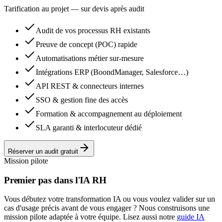
Tarification au projet — sur devis après audit
Audit de vos processus RH existants
Preuve de concept (POC) rapide
Automatisations métier sur-mesure
Intégrations ERP (BoondManager, Salesforce…)
API REST & connecteurs internes
SSO & gestion fine des accès
Formation & accompagnement au déploiement
SLA garanti & interlocuteur dédié
Réserver un audit gratuit
Mission pilote
Premier pas dans l'IA RH
Vous débutez votre transformation IA ou vous voulez valider sur un
cas d'usage précis avant de vous engager ? Nous construisons une
mission pilote adaptée à votre équipe. Lisez aussi notre
guide IA