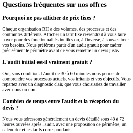
Questions fréquentes sur nos offres
Pourquoi ne pas afficher de prix fixes ?
Chaque organisation RH a des volumes, des processus et des
contraintes différents. Afficher un tarif fixe reviendrait à vous faire
payer pour des fonctionnalités inutiles ou, à l'inverse, à sous-estimer
vos besoins. Nous préférons partir d'un audit gratuit pour cadrer
précisément le périmètre avant de vous remettre un devis juste.
L'audit initial est-il vraiment gratuit ?
Oui, sans condition. L'audit de 30 à 60 minutes nous permet de
comprendre vos processus actuels, vos irritants et vos objectifs. Vous
repartez avec un diagnostic clair, que vous choisissiez de travailler
avec nous ou non.
Combien de temps entre l'audit et la réception du
devis ?
Nous vous adressons généralement un devis détaillé sous 48 à 72
heures ouvrées après l'audit, avec une proposition de périmètre, un
calendrier et les tarifs correspondants.