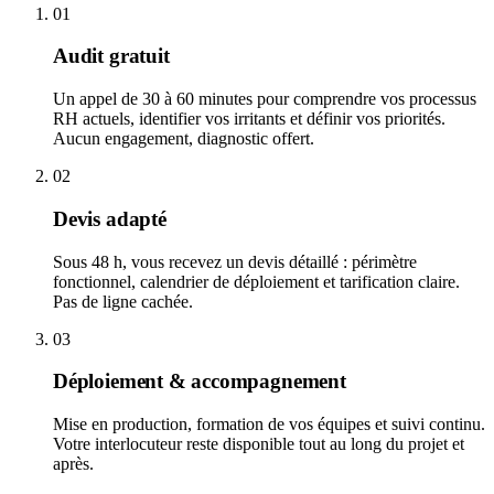
01
Audit gratuit
Un appel de 30 à 60 minutes pour comprendre vos processus
RH actuels, identifier vos irritants et définir vos priorités.
Aucun engagement, diagnostic offert.
02
Devis adapté
Sous 48 h, vous recevez un devis détaillé : périmètre
fonctionnel, calendrier de déploiement et tarification claire.
Pas de ligne cachée.
03
Déploiement & accompagnement
Mise en production, formation de vos équipes et suivi continu.
Votre interlocuteur reste disponible tout au long du projet et
après.